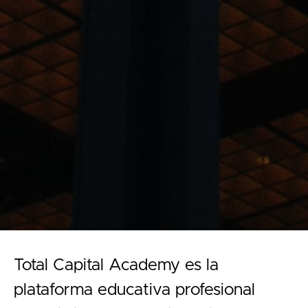
Total Capital Academy es la
plataforma educativa profesional