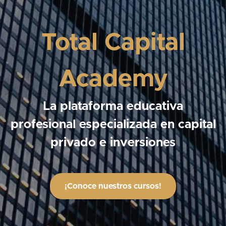
Total Capital
Academy
La plataforma educativa
profesional especializada en capital
privado e inversiones
¡Conoce nuestros cursos!